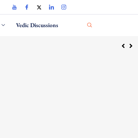
Vedic Discussions