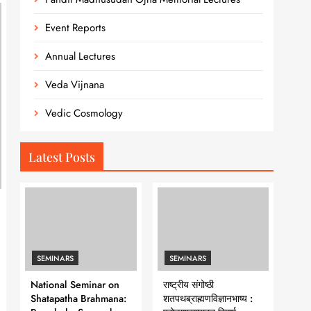
Event Reports
Annual Lectures
Veda Vijnana
Vedic Cosmology
Latest Posts
SEMINARS
SEMINARS
National Seminar on
राष्ट्रीय संगोष्ठी
Shatapatha Brahmana:
शतपथब्राह्मणविज्ञानभाष्य :