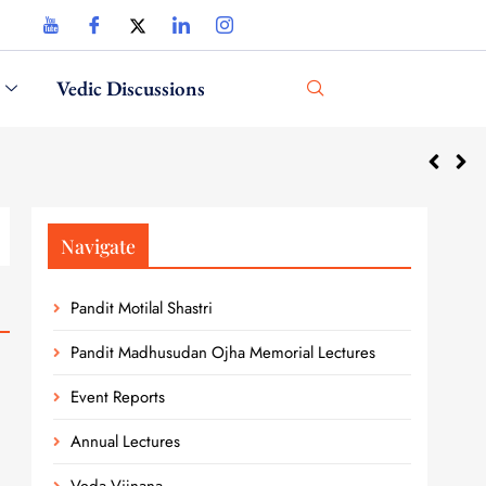
Vedic Discussions
Navigate
Pandit Motilal Shastri
Pandit Madhusudan Ojha Memorial Lectures
Event Reports
Annual Lectures