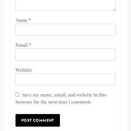
Name
*
Email
*
Website
Save my name, email, and website in this
browser for the next time I comment.