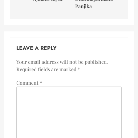
Panjika
LEAVE A REPLY
Your email address will not be published.
Required fields are marked
*
Comment
*