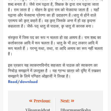
शब्द बनता है। जैसे राम पढ़ता है, शिक्षक के द्वारा राम पढ़ाया जाता
है। राम जाता है । मोहन के द्वारा राम को भेजवाया जाता है । यहाँ
पढ़ाया और भेजवाया प्रेरणा का ही उदाहरण है।धातु से होने वाले
प्रत्यय को कृत् कहते हैं। वह कृत् जिसके अन्त में हो वह कृदन्त
कहलाता है। जैसे- पठ् धातु से पाठक, कृ धातु से कारक बना।
संस्कृत में जिस पद का रूप न चलता हो वह अव्यय है। राम शब्द का
कर्ताकारक आदि में रूप चलता है। धातु के भी लट् लकार आदि में
रूप चलते हैं । परन्तु यथा, तथा, वा आदि अव्यय का रूप नहीं चलता
है।
इस प्रकार यह व्याकरणविनोद सहजता से पाठक को व्याकरण का
निचोड़ समझाने में उपयुक्त है । यह ग्रन्थ छात्र को दृष्टि में रखकर
समझाने के लिये पण्डित ओझाजी ने लिखा है।
Read/download
Previous:
Next:
Vijnanavidyut
Dharmapariksha