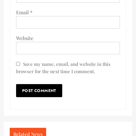
Email
*
Website
Save my name, email, and website in this
browser for the next time I comment.
Related News