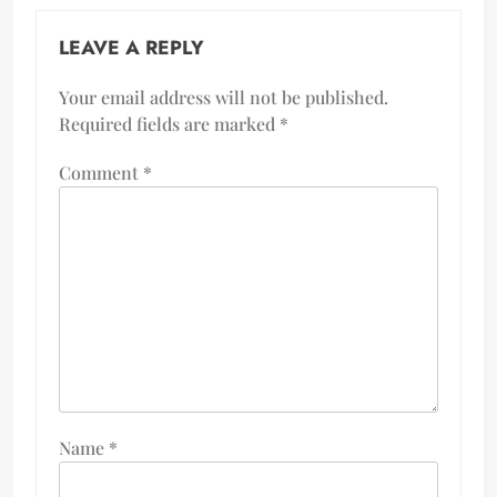
LEAVE A REPLY
Your email address will not be published.
Required fields are marked
*
Comment
*
Name
*