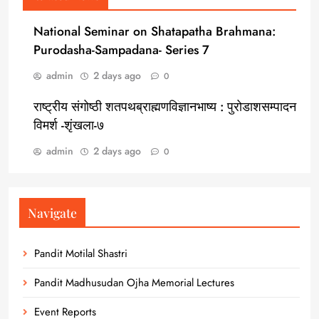
National Seminar on Shatapatha Brahmana:
Purodasha-Sampadana- Series 7
admin
2 days ago
0
राष्ट्रीय संगोष्ठी शतपथब्राह्मणविज्ञानभाष्य : पुरोडाशसम्पादन
विमर्श -शृंखला-७
admin
2 days ago
0
Navigate
Pandit Motilal Shastri
Pandit Madhusudan Ojha Memorial Lectures
Event Reports