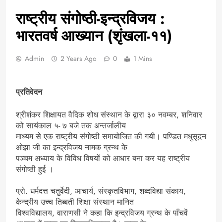
राष्ट्रीय संगोष्ठी-इन्द्रविजय :
भारतवर्ष आख्यान (शृंखला-११)
Admin
2 Years Ago
0
1 Mins
प्रतिवेदन
श्रीशंकर शिक्षायत वैदिक शोध संस्थान के द्वारा ३० नवम्बर, शनिवार
को सायंकाल ५- ७ बजे तक अन्तर्जालीय
माध्यम से एक राष्ट्रीय संगोष्ठी समायोजित की गयी। पण्डित मधुसूदन
ओझा जी का इन्द्रविजय नामक ग्रन्थ के
पञ्चम अध्याय के विविध विषयों को आधार बना कर यह राष्ट्रीय
संगोष्ठी हुई ।
प्रो. धर्मदत्त चतुर्वेदी, आचार्य, संस्कृतविभाग, शब्दविद्या संकाय,
केन्द्रीय उच्च तिब्बती शिक्षा संस्थान मानित
विश्वविद्यालय, वाराणसी ने कहा कि इन्द्रविजय ग्रन्थ के पाँचवें