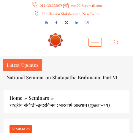
011-688228078
ssst.2015@gmail.com
Shri Shankar Shikshayatan, New Delhi-
Latest Updates
National Seminar on Shatapatha Brahmana–Part VI
Home
Seminars
राष्ट्रीय संगोष्ठी-इन्द्रविजय : भारतवर्ष आख्यान (शृंखला-११)
SEMINARS