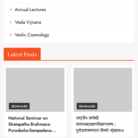
Annual Lectures
Veda Vijnana
Vedic Cosmology
Latest Posts
SEMINARS
SEMINARS
National Seminar on
राष्ट्रीय संगोष्ठी
Shatapatha Brahmana:
शतपथब्राह्मणविज्ञानभाष्य :
Purodasha-Sampadana-
पुरोडाशसम्पादन विमर्श -शृंखला-७
Series 7