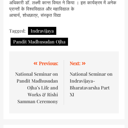
अधिकारी डॉ. लक्ष्मी कान्त विमल ने किया । इस कार्यक्रम में अनेक
प्रान्तों के विश्वविद्याल और महाविद्याल के
आचार्य, शोधछात्र, संस्कृत विद्या
Tagged:
Indravijaya
Pandit Madhusudan Ojha
Previous:
Next:
National Seminar on
National Seminar on
Pandit Madhusudan
Indravijaya-
Ojha’s Life and
Bharatavarsha Part
Works & Rishi
XI
Samman Ceremony