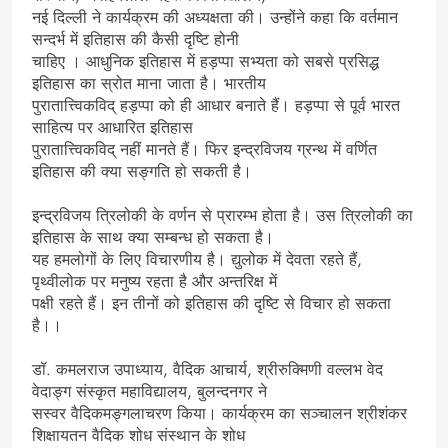
नई दिल्ली ने कार्यक्रम की अध्यक्षता की। उन्होंने कहा कि वर्तमान
सन्दर्भ में इतिहास की कैसी दृष्टि होनी
चाहिए । आधुनिक इतिहास में हड़प्पा सभ्यता को सबसे प्रसिद्ध
इतिहास का स्रोत माना जाता है। भारतीय
पुरातात्त्विकविद् हड़प्पा को ही आधार बनाते हैं। हड़प्पा से पूर्व भारत
साहित्य पर आधारित इतिहास
पुरातात्त्विकविद् नहीं मानते हैं। फिर इन्द्रविजय ग्रन्थ में वर्णित
इतिहास की क्या सङ्गति हो सकती है।
इन्द्रविजय त्रिलोकी के वर्णन से प्रारम्भ होता है। उस त्रिलोकी का
इतिहास के साथ क्या सम्बन्ध हो सकता है।
यह हमलोगों के लिए विचारणीय है। द्युलोक में देवता रहते हैं,
पृथ्वीलोक पर मनुष्य रहता है और अन्तरिक्ष में
पक्षी रहते हैं। इन तीनों को इतिहास की दृष्टि से विचार हो सकता
है।।
डॉ. कमलराज उपाध्याय, वैदिक आचार्य, श्रीरुक्मिणी वल्लभ वेद
वेदाङ्ग संस्कृत महाविद्यालय, बुलन्दनगर ने
सस्वर वैदिकमङ्गलाचरण किया। कार्यक्रम का सञ्चालन श्रीशंकर
शिक्षायतन वैदिक शोध संस्थान के शोध