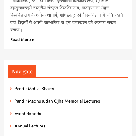
बहादुरशास्त्री राष्ट्रीय संस्कृत विश्वविद्यालय, जवाहरलाल नेहरू
विश्वविद्यालय के अनेक आचार्य, शोधछात्र एवं वैदिकविज्ञान में रुचि रखने
वाले विद्वानों ने अपनी सहभागिता से इस कार्यक्रम को अत्यन्त सफल
बनाया।
Read More
Navigate
Pandit Motilal Shastri
Pandit Madhusudan Ojha Memorial Lectures
Event Reports
Annual Lectures