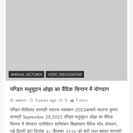
ANNUAL LECTURES
VEDIC DISCUSSIONS
पण्डित मधुसूदन ओझा का वैदिक चिन्तन में योगदान
admin
3 years ago
0
1 mins
पण्डित मोतीलाल शास्त्री स्मारक व्याख्यान 2023आचार्य ज्वलन्त कुमार
शास्त्री September 28,2023 पण्डित मधुसूदन ओझा का वैदिक
चिन्तन में योगदान प्रतिवेदन श्रीशंकर शिक्षायतन वैदिक शोध संस्थान,
नई दिल्ली द्वारा दिनांक २८ सितम्बर २०२३ को श्री लाल बहादुर शास्त्री